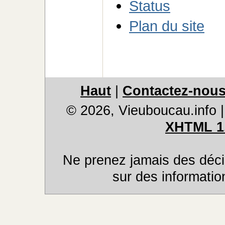
Status
Plan du site
Haut
|
Contactez-nou
© 2026, Vieuboucau.info
XHTML 1
Ne prenez jamais des déci
sur des informatio