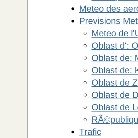
Meteo des aer
Previsions Me
Meteo de l'
Oblast d': 
Oblast de:
Oblast de:
Oblast de Z
Oblast de 
Oblast de 
RÃ©publiq
Trafic