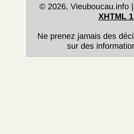
© 2026, Vieuboucau.info
XHTML 1
Ne prenez jamais des déci
sur des informatio