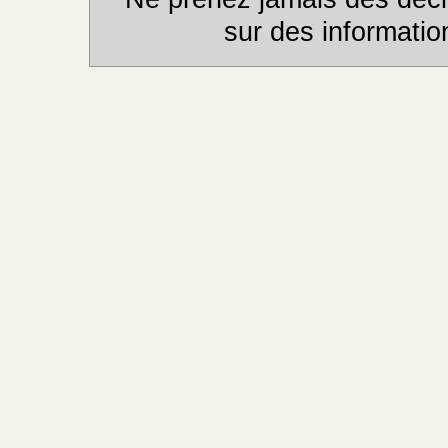
sur des informatio